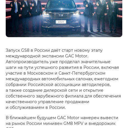
Запуск GS8 в России даёт старт новому этапу
международной экспансии GAC Motor.
Автопроизводитель уже проделал значительные
шаги на пути успешного развития в России, включая
участие в Московском и Санкт-Петербургском
международных автомобильных салонах, ежегодном
собрании Российской ассоциации автодилеров,
а также создание дилерской сети и открытие
собственного зарубежного филиала для обеспечения
качественного управление продажами
и обслуживанием в России.
В ближайшем будущем GAC Motor намерен вывести
на рынок России минивен GM8 MPV и внедорожик