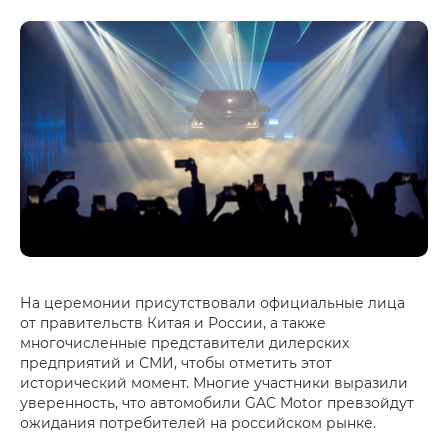
На церемонии присутствовали официальные лица
от правительств Китая и России, а также
многочисленные представители дилерских
предприятий и СМИ, чтобы отметить этот
исторический момент. Многие участники выразили
уверенность, что автомобили GAC Motor превзойдут
ожидания потребителей на российском рынке.