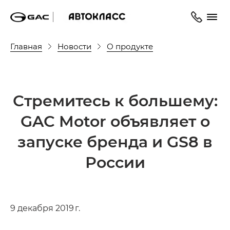
Главная
Новости
О продукте
Стремитесь к большему:
GAC Motor объявляет о
запуске бренда и GS8 в
России
9 декабря 2019 г.