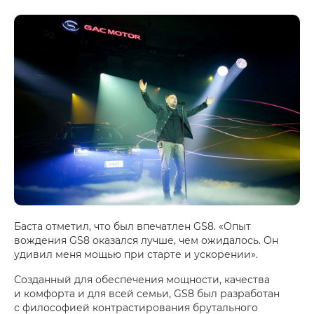
Баста отметил, что был впечатлен GS8. «Опыт
вождения GS8 оказался лучше, чем ожидалось. Он
удивил меня мощью при старте и ускорении».
Созданный для обеспечения мощности, качества
и комфорта и для всей семьи, GS8 был разработан
с философией контрастирования брутального