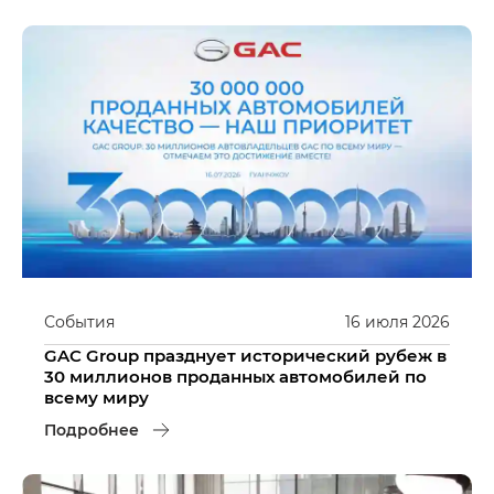
События
16
июля
2026
GAC Group празднует исторический рубеж в
30 миллионов проданных автомобилей по
всему миру
Подробнее