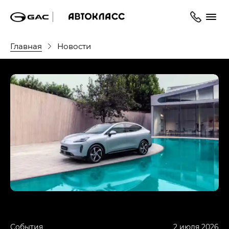
Главная
Новости
События
2 июля 2026