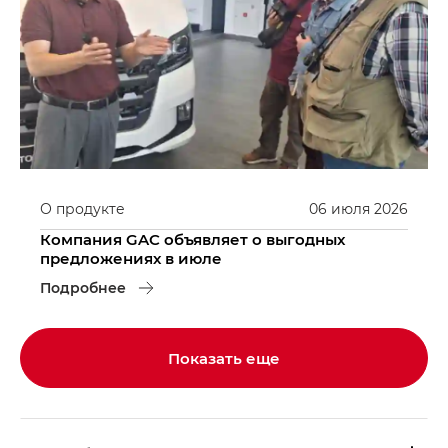
О продукте
06
июля
2026
Компания GAC объявляет о выгодных
предложениях в июле
Подробнее
Показать еще