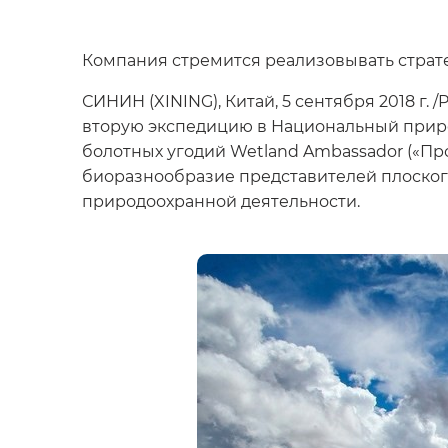
Компания стремится реализовывать страт
СИНИН (XINING), Китай, 5 сентября 2018 г.
вторую экспедицию в Национальный приро
болотных угодий Wetland Ambassador («Про
биоразнообразие представителей плоског
природоохранной деятельности.