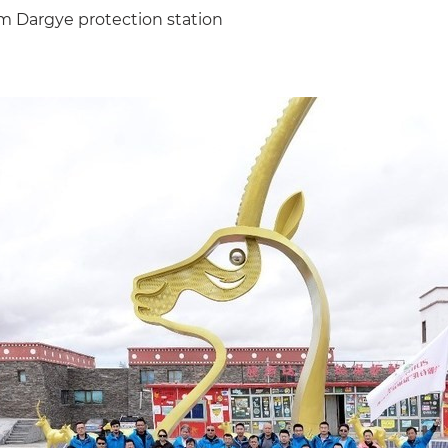
m Dargye protection station