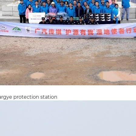
rgye protection station