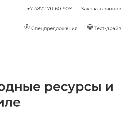
+7 4872 70-60-90
Заказать звонок
Спецпредложения
Тест-драйв
одные ресурсы и
иле