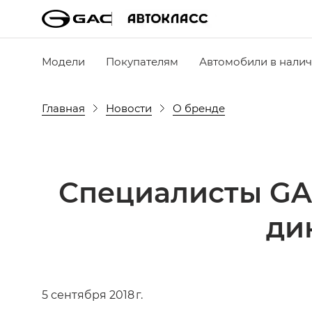
Модели
Покупателям
Автомобили в нали
Главная
Новости
О бренде
Специалисты GA
ди
5 сентября 2018 г.