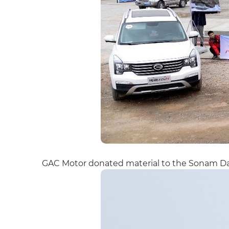
GAC Motor donated material to the Sonam Da