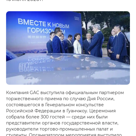
Компания GAC выступила официальным партнером
торжественного приема по случаю Дня России,
состоявшегося в Генеральном консульстве
Российской Федерации в Гуанчжоу. Церемония
собрала более 300 гостей — среди них были
представители органов государственной власти,
руководители торгово-промышленных палат и
студенты. Организатором мероприятия выступило