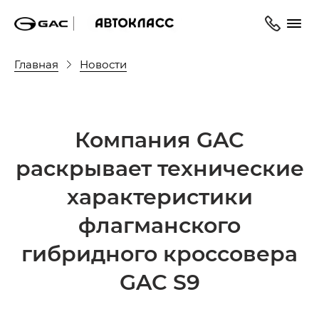
Главная
Новости
Компания GAC
раскрывает технические
характеристики
флагманского
гибридного кроссовера
GAC S9