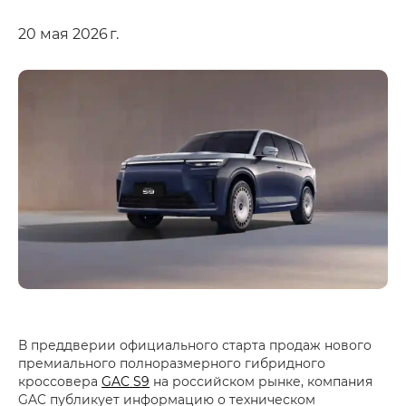
20 мая 2026 г.
В преддверии официального старта продаж нового
премиального полноразмерного гибридного
кроссовера
GAC S9
на российском рынке, компания
GAC публикует информацию о техническом