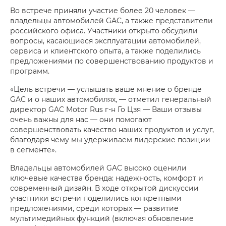
Во встрече приняли участие более 20 человек —
владельцы автомобилей GAC, а также представители
российского офиса. Участники открыто обсудили
вопросы, касающиеся эксплуатации автомобилей,
сервиса и клиентского опыта, а также поделились
предложениями по совершенствованию продуктов и
программ.
«Цель встречи — услышать ваше мнение о бренде
GAC и о наших автомобилях, — отметил генеральный
директор GAC Motor Rus г-н Го Цзя — Ваши отзывы
очень важны для нас — они помогают
совершенствовать качество наших продуктов и услуг,
благодаря чему мы удерживаем лидерские позиции
в сегменте».
Владельцы автомобилей GAC высоко оценили
ключевые качества бренда: надежность, комфорт и
современный дизайн. В ходе открытой дискуссии
участники встречи поделились конкретными
предложениями, среди которых — развитие
мультимедийных функций (включая обновление