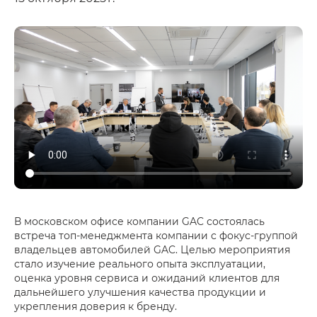
В московском офисе компании GAC состоялась
встреча топ-менеджмента компании с фокус-группой
владельцев автомобилей GAC. Целью мероприятия
стало изучение реального опыта эксплуатации,
оценка уровня сервиса и ожиданий клиентов для
дальнейшего улучшения качества продукции и
укрепления доверия к бренду.