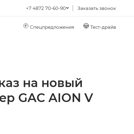
+7 4872 70-60-90
Заказать звонок
Спецпредложения
Тест-драйв
каз на новый
ер GAC AION V