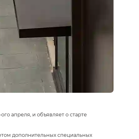
-ого апреля, и объявляет о старте
учетом дополнительных специальных