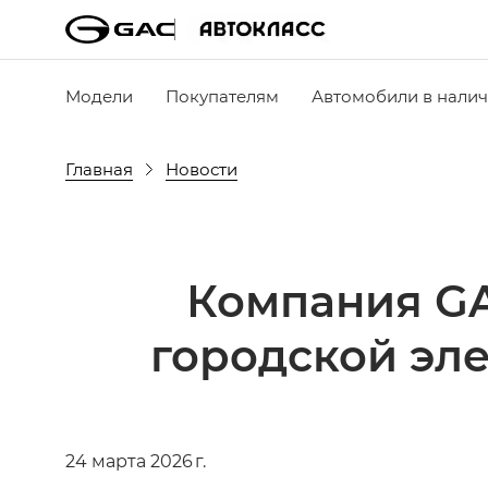
Модели
Покупателям
Автомобили в нали
Главная
Новости
Компания GA
городской эл
24 марта 2026 г.