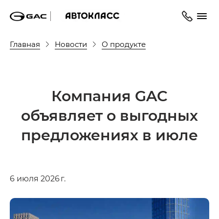
Главная
Новости
О продукте
Компания GAC
объявляет о выгодных
предложениях в июле
6 июля 2026 г.