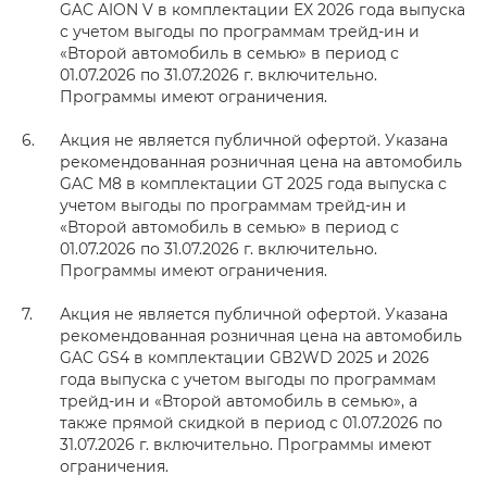
GAC AION V в комплектации EX 2026 года выпуска
с учетом выгоды по программам трейд-ин и
«Второй автомобиль в семью» в период с
01.07.2026 по 31.07.2026 г. включительно.
Программы имеют ограничения.
Акция не является публичной офертой. Указана
рекомендованная розничная цена на автомобиль
GAC M8 в комплектации GT 2025 года выпуска с
учетом выгоды по программам трейд-ин и
«Второй автомобиль в семью» в период с
01.07.2026 по 31.07.2026 г. включительно.
Программы имеют ограничения.
Акция не является публичной офертой. Указана
рекомендованная розничная цена на автомобиль
GAC GS4 в комплектации GB2WD 2025 и 2026
года выпуска с учетом выгоды по программам
трейд-ин и «Второй автомобиль в семью», а
также прямой скидкой в период с 01.07.2026 по
31.07.2026 г. включительно. Программы имеют
ограничения.