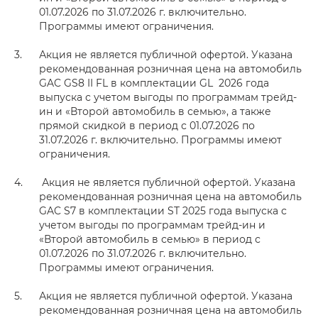
01.07.2026 по 31.07.2026 г. включительно.
Программы имеют ограничения.
Акция не является публичной офертой. Указана
рекомендованная розничная цена на автомобиль
GAC GS8 II FL в комплектации GL 2026 года
выпуска с учетом выгоды по программам трейд-
ин и «Второй автомобиль в семью», а также
прямой скидкой в период с 01.07.2026 по
31.07.2026 г. включительно. Программы имеют
ограничения.
Акция не является публичной офертой. Указана
рекомендованная розничная цена на автомобиль
GAC S7 в комплектации ST 2025 года выпуска с
учетом выгоды по программам трейд-ин и
«Второй автомобиль в семью» в период с
01.07.2026 по 31.07.2026 г. включительно.
Программы имеют ограничения.
Акция не является публичной офертой. Указана
рекомендованная розничная цена на автомобиль