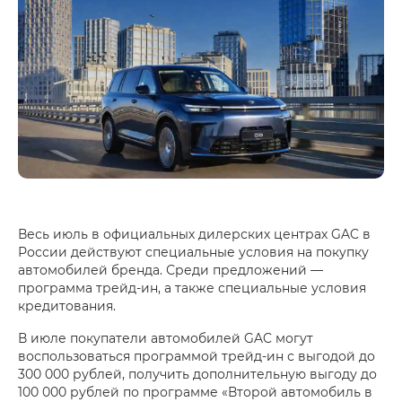
Весь июль в официальных дилерских центрах GAC в
России действуют специальные условия на покупку
автомобилей бренда. Среди предложений —
программа трейд-ин, а также специальные условия
кредитования.
В июле покупатели автомобилей GAC могут
воспользоваться программой трейд-ин с выгодой до
300 000 рублей, получить дополнительную выгоду до
100 000 рублей по программе «Второй автомобиль в