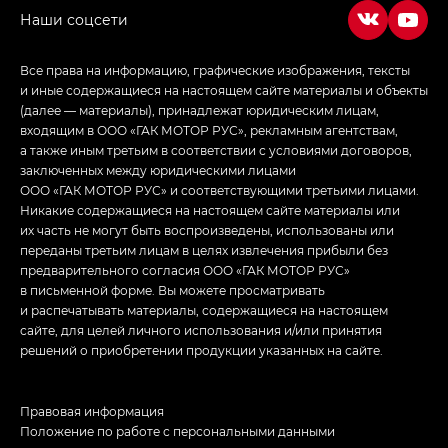
Все права на информацию, графические изображения, тексты
и иные содержащиеся на настоящем сайте материалы и объекты
(далее — материалы), принадлежат юридическим лицам,
входящим в ООО «ГАК МОТОР РУС», рекламным агентствам,
а также иным третьим в соответствии с условиями договоров,
заключенных между юридическими лицами
ООО «ГАК МОТОР РУС» и соответствующими третьими лицами.
Никакие содержащиеся на настоящем сайте материалы или
их часть не могут быть воспроизведены, использованы или
переданы третьим лицам в целях извлечения прибыли без
предварительного согласия ООО «ГАК МОТОР РУС»
в письменной форме. Вы можете просматривать
и распечатывать материалы, содержащиеся на настоящем
сайте, для целей личного использования и/или принятия
решений о приобретении продукции указанных на сайте.
Правовая информация
Положение по работе с персональными данными