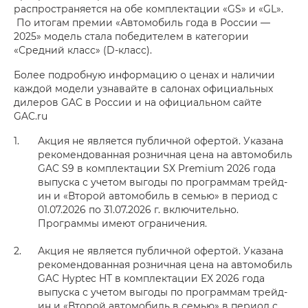
распространяется на обе комплектации «GS» и «GL».
По итогам премии «Автомобиль года в России —
2025» модель стала победителем в категории
«Средний класс» (D-класс).
Более подробную информацию о ценах и наличии
каждой модели узнавайте в салонах официальных
дилеров GAC в России и на официальном сайте
GAC.ru
Акция не является публичной офертой. Указана
рекомендованная розничная цена на автомобиль
GAC S9 в комплектации SX Premium 2026 года
выпуска с учетом выгоды по программам трейд-
ин и «Второй автомобиль в семью» в период с
01.07.2026 по 31.07.2026 г. включительно.
Программы имеют ограничения.
Акция не является публичной офертой. Указана
рекомендованная розничная цена на автомобиль
GAC Hyptec HT в комплектации EX 2026 года
выпуска с учетом выгоды по программам трейд-
ин и «Второй автомобиль в семью» в период с