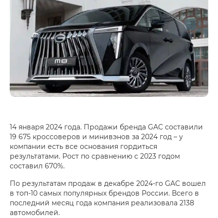
14 января 2024 года. Продажи бренда GAC составили
19 675 кроссоверов и минивэнов за 2024 год – у
компании есть все основания гордиться
результатами. Рост по сравнению с 2023 годом
составил 670%.
По результатам продаж в декабре 2024-го GAC вошел
в топ-10 самых популярных брендов России. Всего в
последний месяц года компания реализовала 2138
автомобилей.