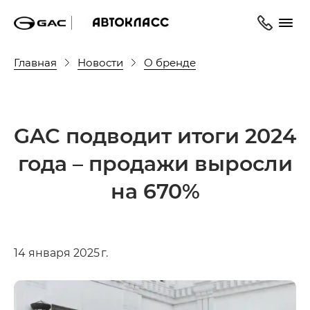
Главная
Новости
О бренде
GAC подводит итоги 2024
года – продажи выросли
на 670%
14 января 2025 г.