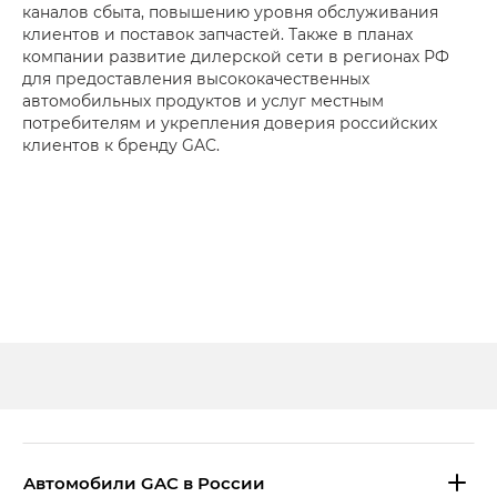
каналов сбыта, повышению уровня обслуживания
клиентов и поставок запчастей. Также в планах
компании развитие дилерской сети в регионах РФ
для предоставления высококачественных
автомобильных продуктов и услуг местным
потребителям и укрепления доверия российских
клиентов к бренду GAC.
Aвтомобили GAC в России