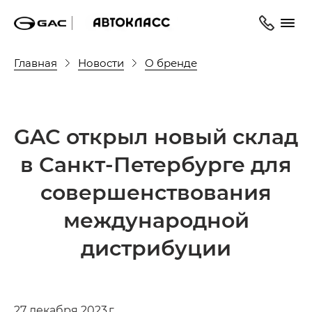
Главная
Новости
О бренде
GAC открыл новый склад
в Санкт-Петербурге для
совершенствования
международной
дистрибуции
27 декабря 2023 г.