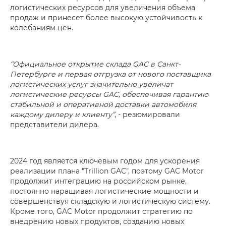
логистических ресурсов для увеличения объема
продаж и принесет более высокую устойчивость к
колебаниям цен.
“Официальное открытие склада GAC в Санкт-
Петербурге и первая отгрузка от нового поставщика
логистических услуг значительно увеличат
логистические ресурсы GAC, обеспечивая гарантию
стабильной и оперативной доставки автомобиля
каждому дилеру и клиенту”
, - резюмировали
представители дилера.
2024 год является ключевым годом для ускорения
реализации плана "Trillion GAC", поэтому GAC Motor
продолжит интеграцию на российском рынке,
постоянно наращивая логистические мощности и
совершенствуя складскую и логистическую систему.
Кроме того, GAC Motor продолжит стратегию по
внедрению новых продуктов, созданию новых