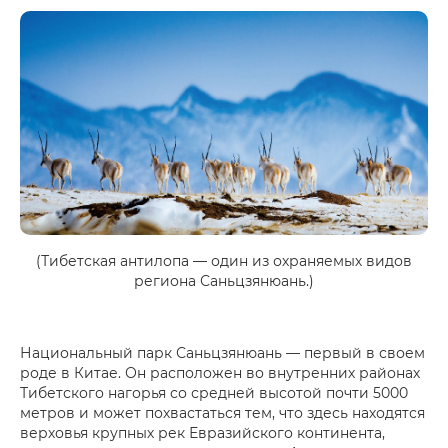
(Тибетская антилопа — один из охраняемых видов
региона Саньцзянюань.)
Национальный парк Саньцзянюань — первый в своем
роде в Китае. Он расположен во внутренних районах
Тибетского нагорья со средней высотой почти 5000
метров и может похвастаться тем, что здесь находятся
верховья крупных рек Евразийского континента,