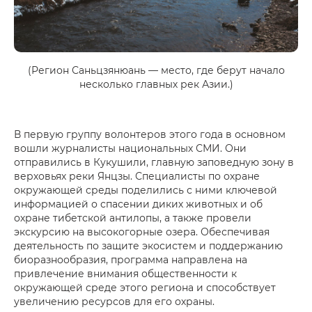
(Регион Саньцзянюань — место, где берут начало
несколько главных рек Азии.)
В первую группу волонтеров этого года в основном
вошли журналисты национальных СМИ. Они
отправились в Кукушили, главную заповедную зону в
верховьях реки Янцзы. Специалисты по охране
окружающей среды поделились с ними ключевой
информацией о спасении диких животных и об
охране тибетской антилопы, а также провели
экскурсию на высокогорные озера. Обеспечивая
деятельность по защите экосистем и поддержанию
биоразнообразия, программа направлена на
привлечение внимания общественности к
окружающей среде этого региона и способствует
увеличению ресурсов для его охраны.