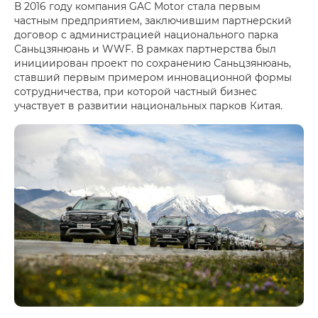
В 2016 году компания GAC Motor стала первым
частным предприятием, заключившим партнерский
договор с администрацией национального парка
Саньцзянюань и WWF. В рамках партнерства был
инициирован проект по сохранению Саньцзянюань,
ставший первым примером инновационной формы
сотрудничества, при которой частный бизнес
участвует в развитии национальных парков Китая.