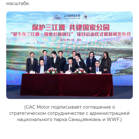
масштабе.
(GAC Motor подписывает соглашение о
стратегическом сотрудничестве с администрацией
национального парка Саньцзянюань и WWF.)