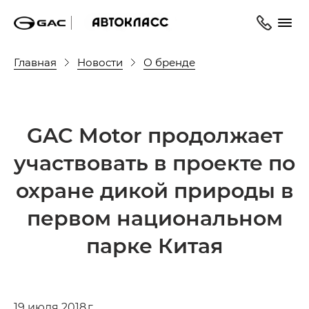
Главная
Новости
О бренде
GAC Motor продолжает
участвовать в проекте по
охране дикой природы в
первом национальном
парке Китая
19 июля 2018 г.