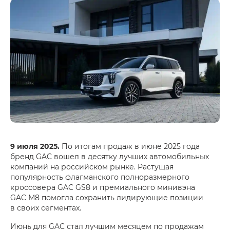
9 июля 2025.
По итогам продаж в июне 2025 года
бренд GAC вошел в десятку лучших автомобильных
компаний на российском рынке. Растущая
популярность флагманского полноразмерного
кроссовера GAC GS8 и премиального минивэна
GAC М8 помогла сохранить лидирующие позиции
в своих сегментах.
Июнь для GAC стал лучшим месяцем по продажам