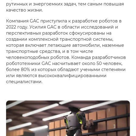
рутинных и энергоемких задач, тем самым повышая
качество жизни.
Компания GAC приступила к разработке роботов в
2022 году. Усилия GAC в области исследований и
перспективных разработок сфокусированы на
создании комплексной транспортной системы,
которая включает летающие автомобили, наземные
транспортные средства, и в том числе
человекоподобных роботов. Команда разработчиков
робототехники GAC насчитывает около 50 человек,
более 80% из которых обладают учеными степенями
или являются высококвалифицированными
специалистами.