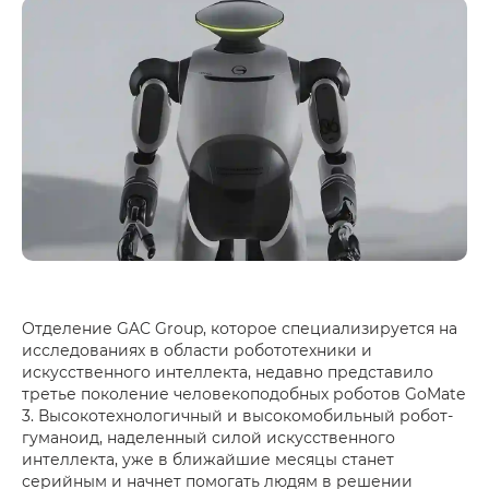
Отделение GAC Group, которое специализируется на
исследованиях в области робототехники и
искусственного интеллекта, недавно представило
третье поколение человекоподобных роботов GoMate
3. Высокотехнологичный и высокомобильный робот-
гуманоид, наделенный силой искусственного
интеллекта, уже в ближайшие месяцы станет
серийным и начнет помогать людям в решении