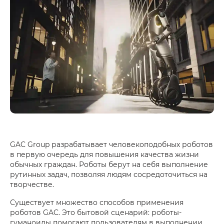
GAC Group разрабатывает человекоподобных роботов
в первую очередь для повышения качества жизни
обычных граждан. Роботы берут на себя выполнение
рутинных задач, позволяя людям сосредоточиться на
творчестве.
Существует множество способов применения
роботов GAC. Это бытовой сценарий: роботы-
гуманоиды помогают пользователям в выполнении