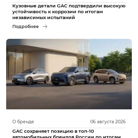
Кузовные детали GAC подтвердили высокую
устойчивость к коррозии по итогам
независимых испытаний
Подробнее
О бренде
06
августа
2026
GAC сохраняет позицию в топ-10
автомобильных брендов России по итогам