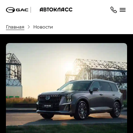
Главная
Новости