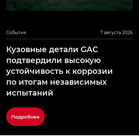
События
7 августа 2026
Кузовные детали GAC
подтвердили высокую
устойчивость к коррозии
по итогам независимых
испытаний
Подробнее