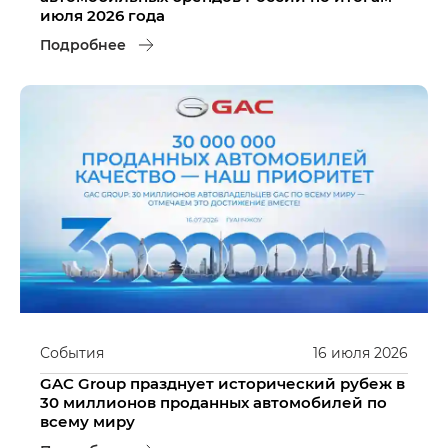
июля 2026 года
Подробнее
События
16
июля
2026
GAC Group празднует исторический рубеж в
30 миллионов проданных автомобилей по
всему миру