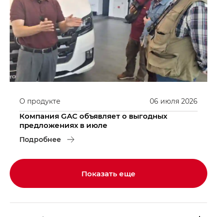
О продукте
06
июля
2026
Компания GAC объявляет о выгодных
предложениях в июле
Подробнее
Показать еще