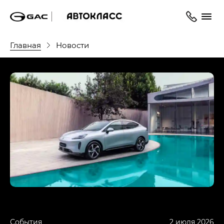
Главная
Новости
События
2 июля 2026