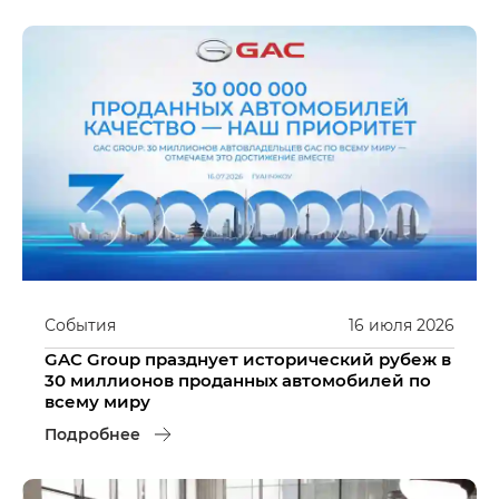
События
16
июля
2026
GAC Group празднует исторический рубеж в
30 миллионов проданных автомобилей по
всему миру
Подробнее