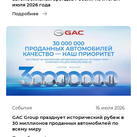
июля 2026 года
Подробнее
События
16
июля
2026
GAC Group празднует исторический рубеж в
30 миллионов проданных автомобилей по
всему миру