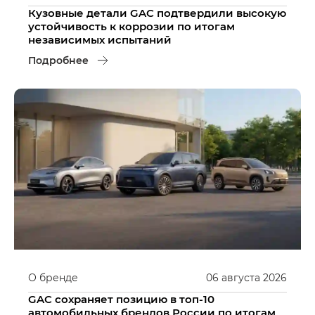
Кузовные детали GAC подтвердили высокую
устойчивость к коррозии по итогам
независимых испытаний
Подробнее
О бренде
06
августа
2026
GAC сохраняет позицию в топ-10
автомобильных брендов России по итогам