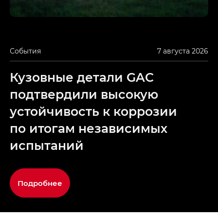
События
7 августа 2026
Кузовные детали GAC
подтвердили высокую
устойчивость к коррозии
по итогам независимых
испытаний
Подробнее