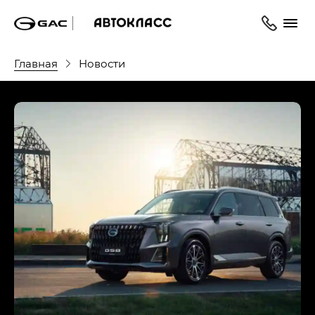
Главная
Новости