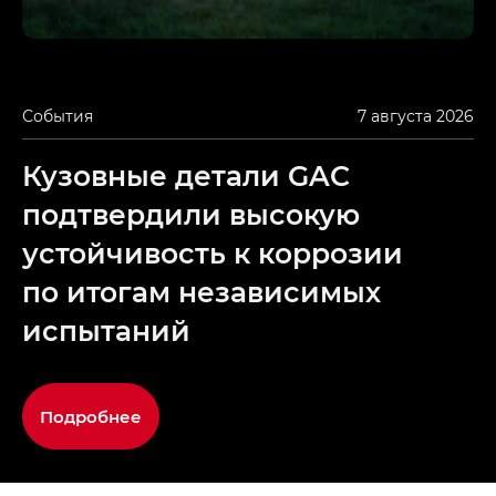
События
7 августа 2026
Кузовные детали GAC
подтвердили высокую
устойчивость к коррозии
по итогам независимых
испытаний
Подробнее