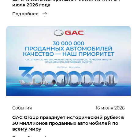
июля 2026 года
Подробнее
События
16
июля
2026
GAC Group празднует исторический рубеж в
30 миллионов проданных автомобилей по
всему миру