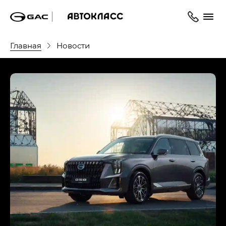
Главная
Новости