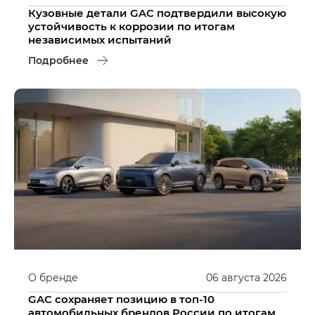
Кузовные детали GAC подтвердили высокую
устойчивость к коррозии по итогам
независимых испытаний
Подробнее
О бренде
06
августа
2026
GAC сохраняет позицию в топ-10
автомобильных брендов России по итогам