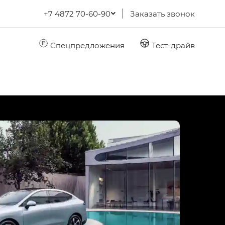
+7 4872 70-60-90
Заказать звонок
Спецпредложения
Тест-драйв