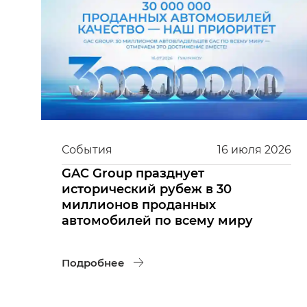
События
16
июля
2026
GAC Group празднует
исторический рубеж в 30
миллионов проданных
автомобилей по всему миру
Подробнее