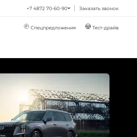
+7 4872 70-60-90
Заказать звонок
Спецпредложения
Тест-драйв