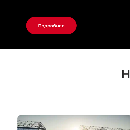
Подробнее
Н