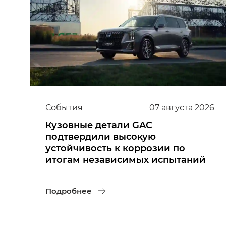
События
07
августа
2026
Кузовные детали GAC
подтвердили высокую
устойчивость к коррозии по
итогам независимых испытаний
Подробнее